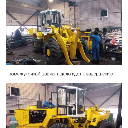
Промежуточный вариант, дело идет к завершению