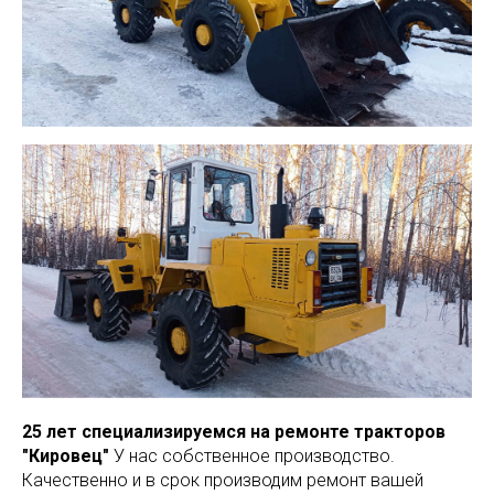
25 лет специализируемся на ремонте тракторов
"Кировец"
У нас собственное производство.
Качественно и в срок производим ремонт вашей