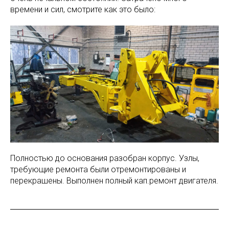
времени и сил, смотрите как это было:
Полностью до основания разобран корпус. Узлы,
требующие ремонта были отремонтированы и
перекрашены. Выполнен полный кап.ремонт двигателя.