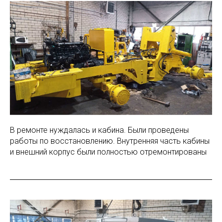
В ремонте нуждалась и кабина. Были проведены
работы по восстановлению. Внутренняя часть кабины
и внешний корпус были полностью отремонтированы