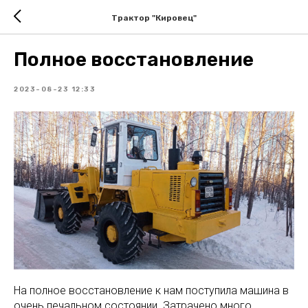
Трактор "Кировец"
Полное восстановление
2023-08-23 12:33
На полное восстановление к нам поступила машина в
очень печальном состоянии. Затрачено много